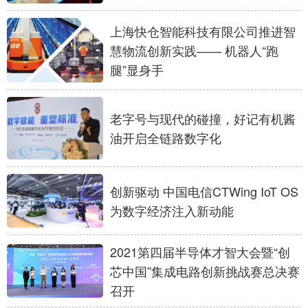
上海快仓智能科技有限公司推进智
慧物流创新实践—— 机器人“跑
腿”显身手
老字号与现代的碰撞，好记有机酱
油开启全链路数字化
创新驱动 中国电信CTWing IoT OS
为数字经济注入新动能
2021第四届半导体才智大会暨“创
芯中国”集成电路创新挑战赛总决赛
召开