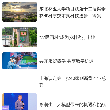
东北林业大学项目获第十二届梁希
林业科学技术奖科技进步二等奖
“农民画村”成为乡村游打卡地
共襄服贸盛举 共享数字机遇
上海认定第一批40家创新型企业总
部